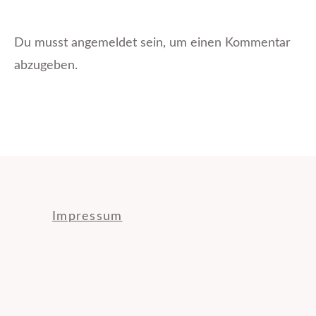
Du musst
angemeldet
sein, um einen Kommentar
abzugeben.
Impressum