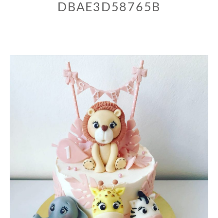
DBAE3D58765B