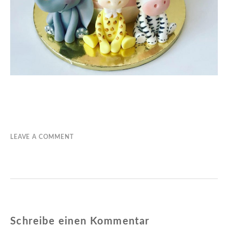
LEAVE A COMMENT
Schreibe einen Kommentar