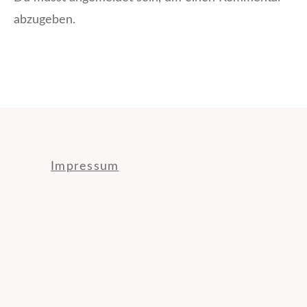
abzugeben.
Impressum